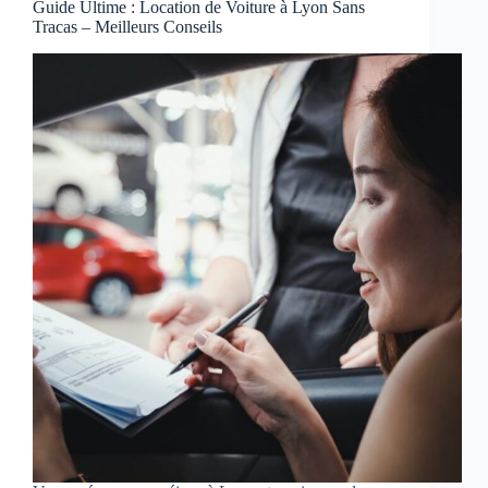
Guide Ultime : Location de Voiture à Lyon Sans
Tracas – Meilleurs Conseils