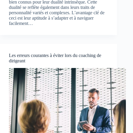
bien connus pour leur dualité intrinsèque. Cette
dualité se reflète également dans leurs traits de
personnalité variés et complexes. L’avantage clé de
ceci est leur aptitude à s’adapter et à naviguer
facilement…
Les erreurs courantes à éviter lors du coaching de
dirigeant