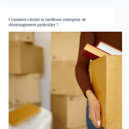
Comment choisir la meilleure entreprise de
déménagement particulier ?