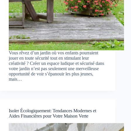
Vous rêvez d’un jardin où vos enfants pourraient
jouer en toute sécurité tout en stimulant leur
créativité ? Créer un espace ludique et sécurisé dans
votre jardin n’est pas seulement une merveilleuse
opportunité de voir s’épanouir les plus jeunes,
mais…
Isoler Écologiquement: Tendances Modernes et
Aides Financières pour Votre Maison Verte