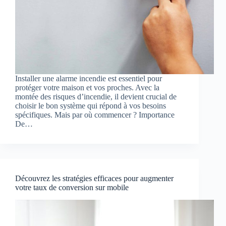
Installer une alarme incendie est essentiel pour
protéger votre maison et vos proches. Avec la
montée des risques d’incendie, il devient crucial de
choisir le bon système qui répond à vos besoins
spécifiques. Mais par où commencer ? Importance
De…
Découvrez les stratégies efficaces pour augmenter
votre taux de conversion sur mobile