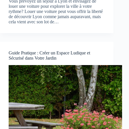
Vous prévoyez un séjour à Lyon et envisagez de
louer une voiture pour explorer la ville à votre
rythme? Louer une voiture peut vous offrir la liberté
de découvrir Lyon comme jamais auparavant, mais
cela vient avec son lot de…
Guide Pratique : Créer un Espace Ludique et
Sécurisé dans Votre Jardin