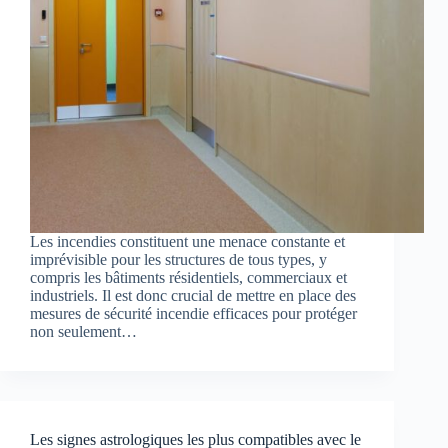
Les incendies constituent une menace constante et
imprévisible pour les structures de tous types, y
compris les bâtiments résidentiels, commerciaux et
industriels. Il est donc crucial de mettre en place des
mesures de sécurité incendie efficaces pour protéger
non seulement…
Les signes astrologiques les plus compatibles avec le