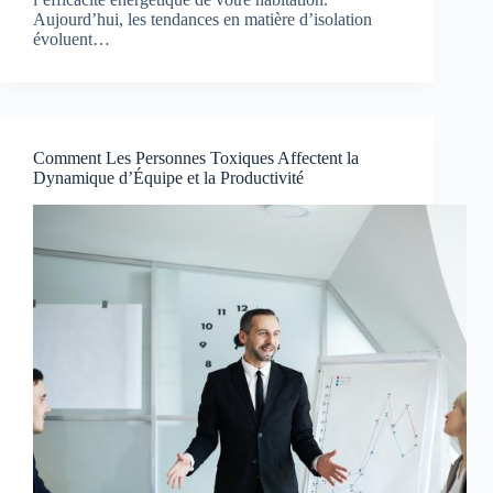
Aujourd’hui, les tendances en matière d’isolation
évoluent…
Comment Les Personnes Toxiques Affectent la
Dynamique d’Équipe et la Productivité