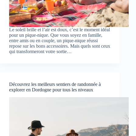
Le soleil brille et l’air est doux, c’est le moment idéal
pour un pique-nique. Que vous soyez en famille,
entre amis ou en couple, un pique-nique réussi
repose sur les bons accessoires. Mais quels sont ceux
qui transformeront votre sortie…
Découvrez les meilleurs sentiers de randonnée à
explorer en Dordogne pour tous les niveaux