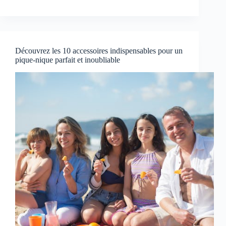
Découvrez les 10 accessoires indispensables pour un
pique-nique parfait et inoubliable