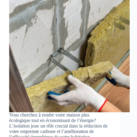
Vous cherchez à rendre votre maison plus
écologique tout en économisant de l’énergie?
L’isolation joue un rôle crucial dans la réduction de
votre empreinte carbone et l’amélioration de
l’efficacité énergétique de votre habitation.