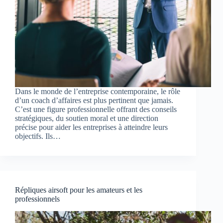
Dans le monde de l’entreprise contemporaine, le rôle
d’un coach d’affaires est plus pertinent que jamais.
C’est une figure professionnelle offrant des conseils
stratégiques, du soutien moral et une direction
précise pour aider les entreprises à atteindre leurs
objectifs. Ils…
Répliques airsoft pour les amateurs et les
professionnels