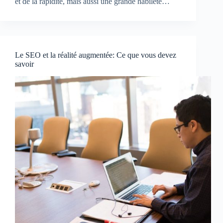
et de la rapidité, mais aussi une grande habileté…
Le SEO et la réalité augmentée: Ce que vous devez
savoir