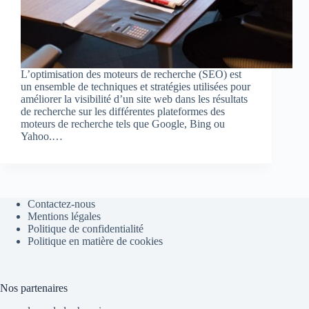
L’optimisation des moteurs de recherche (SEO) est
un ensemble de techniques et stratégies utilisées pour
améliorer la visibilité d’un site web dans les résultats
de recherche sur les différentes plateformes des
moteurs de recherche tels que Google, Bing ou
Yahoo.…
Contactez-nous
Mentions légales
Politique de confidentialité
Politique en matière de cookies
Nos partenaires