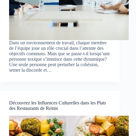
Dans un environnement de travail, chaque membre
de l’équipe joue un rôle crucial dans l’atteinte des
objectifs communs. Mais que se passe-t-il lorsqu’une
personne toxique s’immisce dans cette dynamique?
Une seule personne peut perturber la cohésion,
semer la discorde et…
Découvrez les Influences Culturelles dans les Plats
des Restaurants de Reims