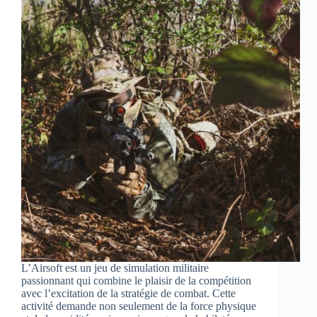
L’Airsoft est un jeu de simulation militaire
passionnant qui combine le plaisir de la compétition
avec l’excitation de la stratégie de combat. Cette
activité demande non seulement de la force physique