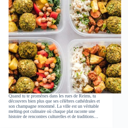
Quand tu te promènes dans les rues de Reims, tu
découvres bien plus que ses célèbres cathédrales et
son champagne renommé. La ville est un véritable
melting-pot culinaire où chaque plat raconte une
histoire de rencontres culturelles et de traditions…