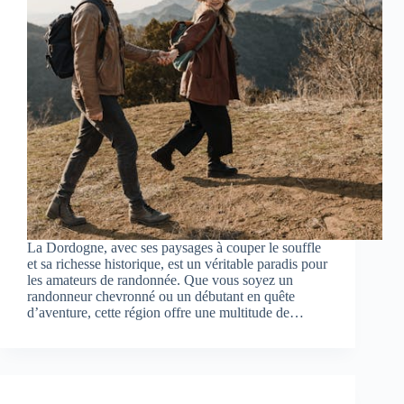
La Dordogne, avec ses paysages à couper le souffle
et sa richesse historique, est un véritable paradis pour
les amateurs de randonnée. Que vous soyez un
randonneur chevronné ou un débutant en quête
d’aventure, cette région offre une multitude de…