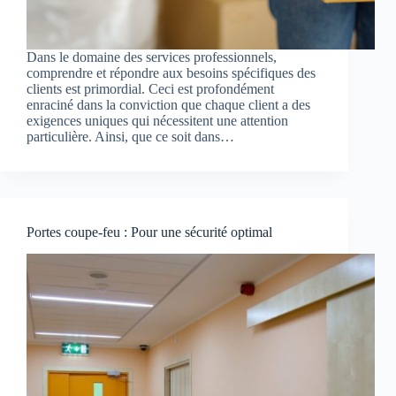
Dans le domaine des services professionnels,
comprendre et répondre aux besoins spécifiques des
clients est primordial. Ceci est profondément
enraciné dans la conviction que chaque client a des
exigences uniques qui nécessitent une attention
particulière. Ainsi, que ce soit dans…
Portes coupe-feu : Pour une sécurité optimal