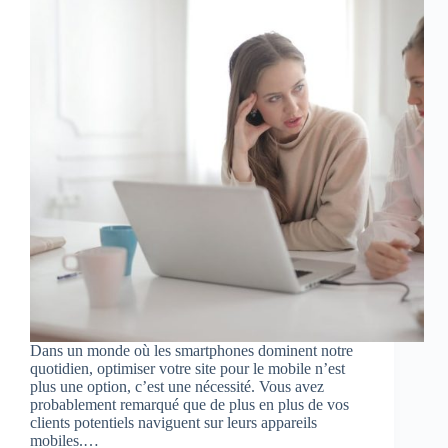
Dans un monde où les smartphones dominent notre
quotidien, optimiser votre site pour le mobile n’est
plus une option, c’est une nécessité. Vous avez
probablement remarqué que de plus en plus de vos
clients potentiels naviguent sur leurs appareils
mobiles.…